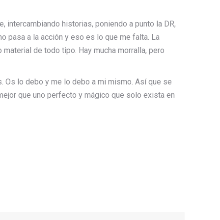
 intercambiando historias, poniendo a punto la DR,
no pasa a la acción y eso es lo que me falta. La
material de todo tipo. Hay mucha morralla, pero
s. Os lo debo y me lo debo a mi mismo. Así que se
 mejor que uno perfecto y mágico que solo exista en