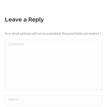
Leave a Reply
Your email address will not be published. Required fields are marked
*
Comment
Name *