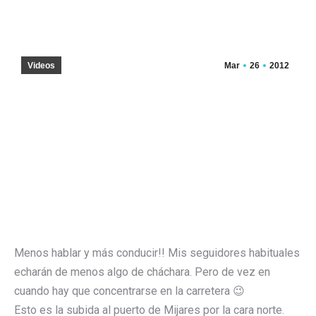
Videos
Mar
26
2012
Menos hablar y más conducir!! Mis seguidores habituales
echarán de menos algo de cháchara. Pero de vez en
cuando hay que concentrarse en la carretera 😉
Esto es la subida al puerto de Mijares por la cara norte.