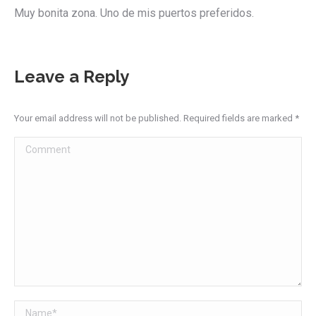
Muy bonita zona. Uno de mis puertos preferidos.
Leave a Reply
Your email address will not be published. Required fields are marked
*
Comment
Name *