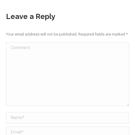
Leave a Reply
Your email address will not be published. Required fields are marked
*
Comment
Name *
Email *