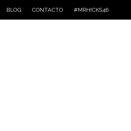
BLOG
CONTACTO
#MRHICKS46