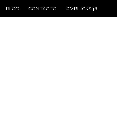
BLOG
CONTACTO
#MRHICKS46