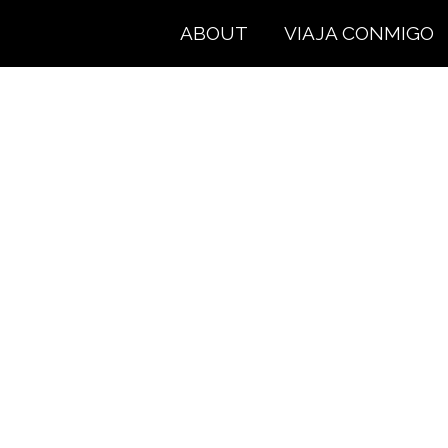
ABOUT
VIAJA CONMIGO